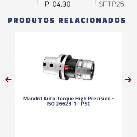
PRODUTOS RELACIONADOS
prev
next
Mandril Auto Torque High Precision -
ISO 26623-1 - PSC