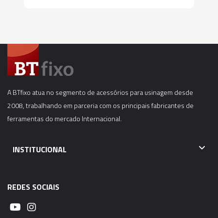
A BTfixo atua no segmento de acessórios para usinagem desde
2008, trabalhando em parceria com os principais fabricantes de
ferramentas do mercado Internacional.
INSTITUCIONAL
REDES SOCIAIS