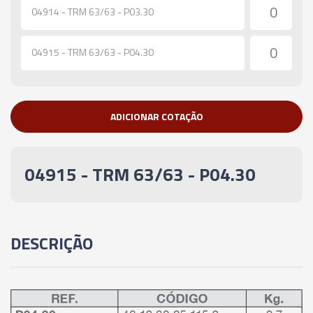
04914 - TRM 63/63 - P03.30
04915 - TRM 63/63 - P04.30
ADICIONAR COTAÇÃO
04915 - TRM 63/63 - P04.30
DESCRIÇÃO