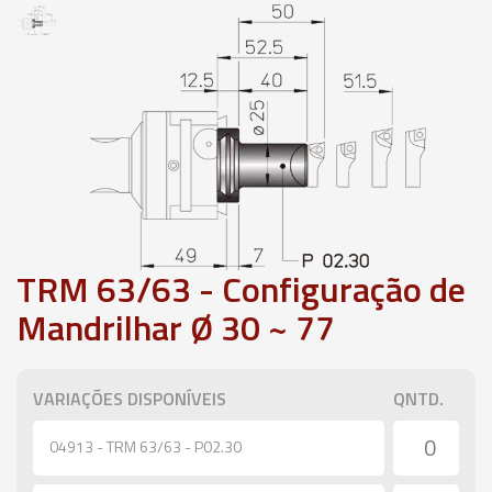
TRM 63/63 - Configuração de
Mandrilhar Ø 30 ~ 77
VARIAÇÕES DISPONÍVEIS
QNTD.
04913 - TRM 63/63 - P02.30