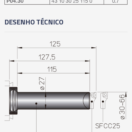
DESENHO TÉCNICO