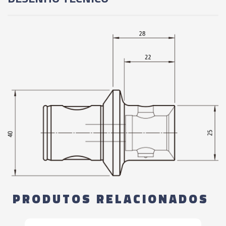
PRODUTOS RELACIONADOS