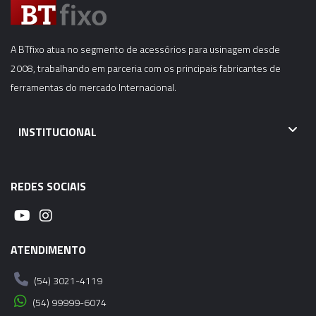
A BTfixo atua no segmento de acessórios para usinagem desde
2008, trabalhando em parceria com os principais fabricantes de
ferramentas do mercado Internacional.
INSTITUCIONAL
REDES SOCIAIS
ATENDIMENTO
(54) 3021-4119
(54) 99999-6074