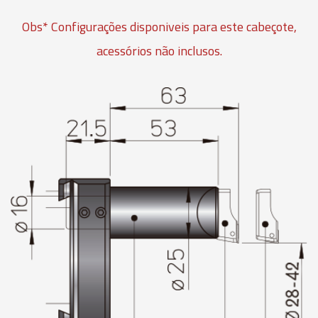
Obs* Configurações disponiveis para este cabeçote,
acessórios não inclusos.