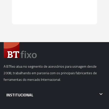
A BTfixo atua no segmento de acessórios para usinagem desde
2008, trabalhando em parceria com os principais fabricantes de
ferramentas do mercado Internacional.
INSTITUCIONAL