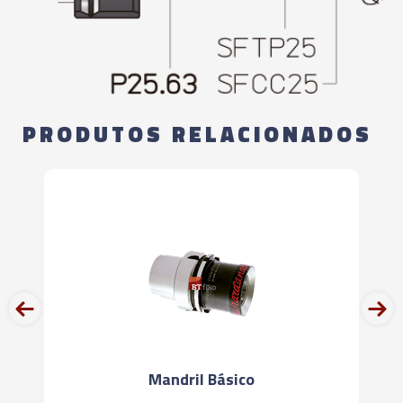
PRODUTOS RELACIONADOS
prev
next
Mandril Básico