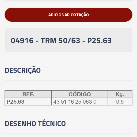
ADICIONAR COTAÇÃO
04916 - TRM 50/63 - P25.63
DESCRIÇÃO
DESENHO TÉCNICO