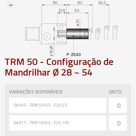
TRM 50 - Configuração de
Mandrilhar Ø 28 ~ 54
VARIAÇÕES DISPONÍVEIS
QNTD.
04916 - TRM 50/63 - P25.63
04917 - TRM 50/63 - P25.105