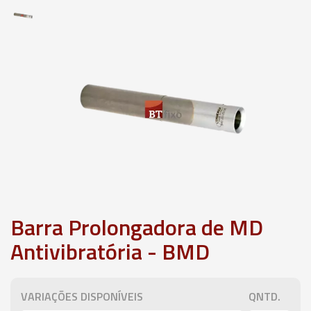
Barra Prolongadora de MD
Antivibratória - BMD
VARIAÇÕES DISPONÍVEIS
QNTD.