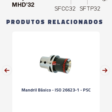
PRODUTOS RELACIONADOS
prev
next
Mandril Básico - ISO 26623-1 - PSC