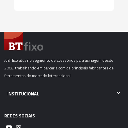
A BTfixo atua no segmento de acessórios para usinagem desde
2008, trabalhando em parceria com os principais fabricantes de
ferramentas do mercado Internacional.
INSTITUCIONAL
REDES SOCIAIS