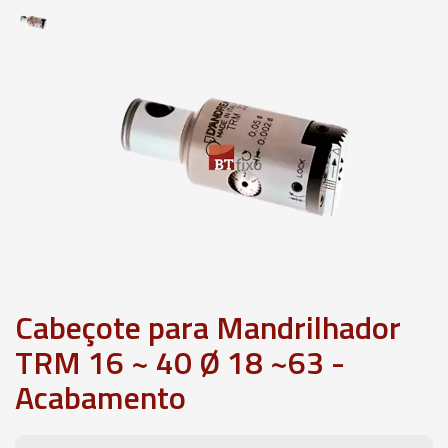
Cabeçote para Mandrilhador
TRM 16 ~ 40 Ø 18 ~63 -
Acabamento