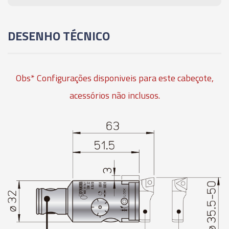
DESENHO TÉCNICO
Obs* Configurações disponiveis para este cabeçote,
acessórios não inclusos.