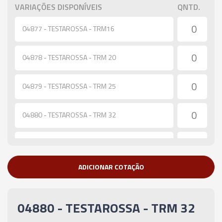
VARIAÇÕES DISPONÍVEIS
QNTD.
04877 - TESTAROSSA - TRM16
04878 - TESTAROSSA - TRM 20
04879 - TESTAROSSA - TRM 25
04880 - TESTAROSSA - TRM 32
04881 - TESTAROSSA - TRM 40
ADICIONAR COTAÇÃO
04880 - TESTAROSSA - TRM 32