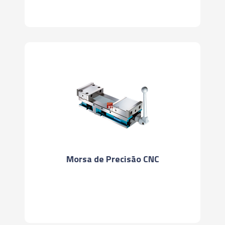
Morsa de Precisão CNC