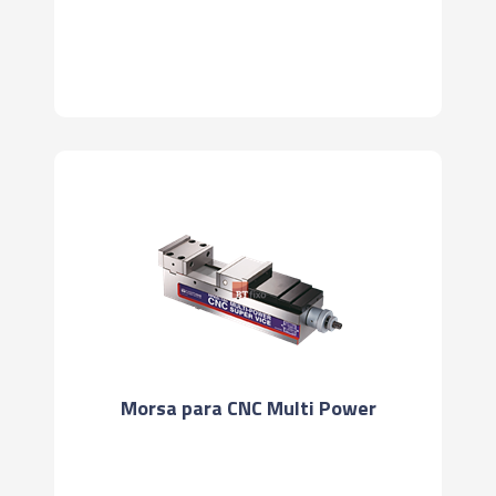
Morsa para CNC Multi Power