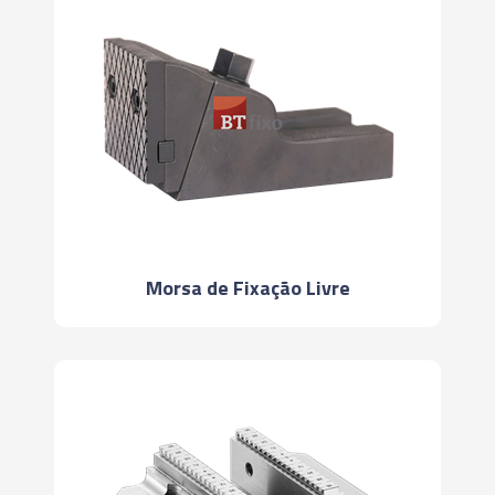
Morsa de Fixação Livre