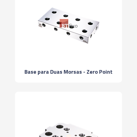
Base para Duas Morsas - Zero Point