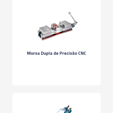
Morsa Dupla de Precisão CNC