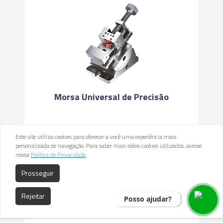
Morsa Universal de Precisão
Este site utiliza cookies para oferecer a você uma experiência mais
personalizada de navegação. Para saber mais sobre cookies utilizados, acesse
nossa
Política de Privacidade
.
Prosseguir
Rejeitar
Posso ajudar?