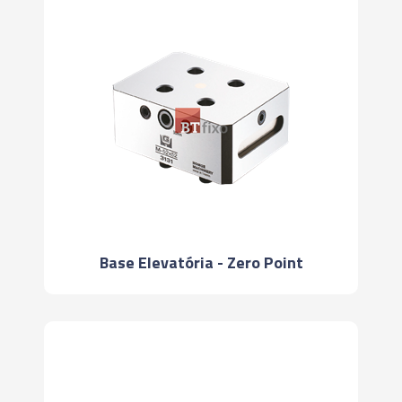
Base Elevatória - Zero Point