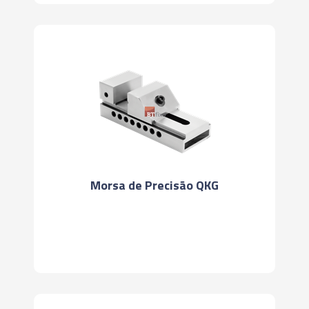
Morsa de Precisão QKG