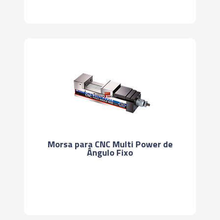
Morsa para CNC Multi Power de
Ângulo Fixo