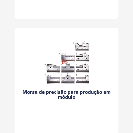
Morsa de precisão para produção em
módulo