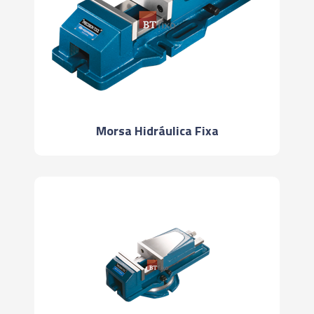
Morsa Hidráulica Fixa