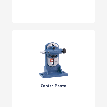
Contra Ponto