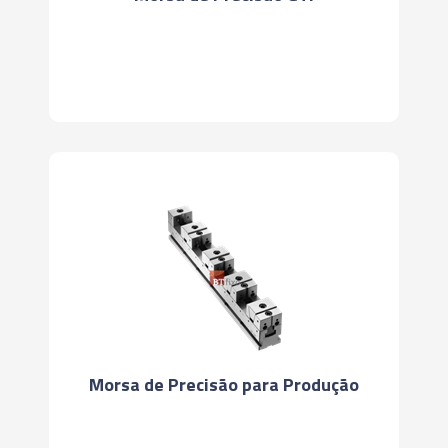
Morsa de Precisão para Produção