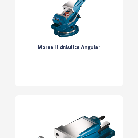
Morsa Hidráulica Angular