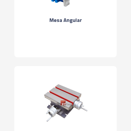
Mesa Angular