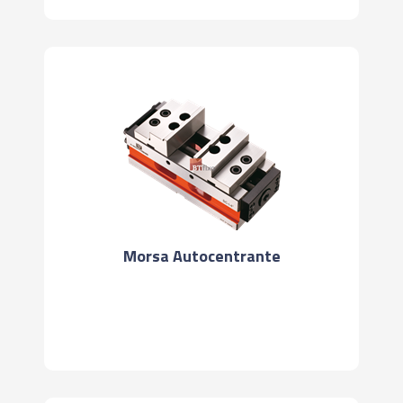
Morsa Autocentrante