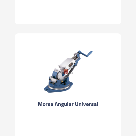
Morsa Angular Universal