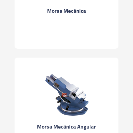
Morsa Mecânica
Morsa Mecânica Angular