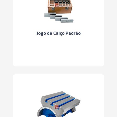
Jogo de Calço Padrão