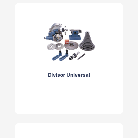
Divisor Universal