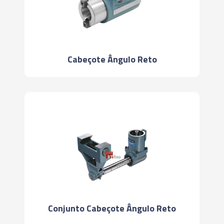
Cabeçote Ângulo Reto
Conjunto Cabeçote Ângulo Reto