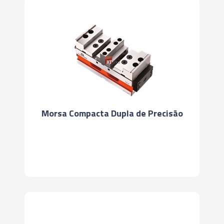
Morsa Compacta Dupla de Precisão