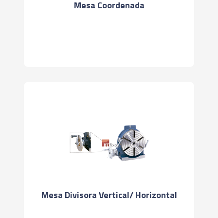
Mesa Coordenada
Mesa Divisora Vertical/ Horizontal