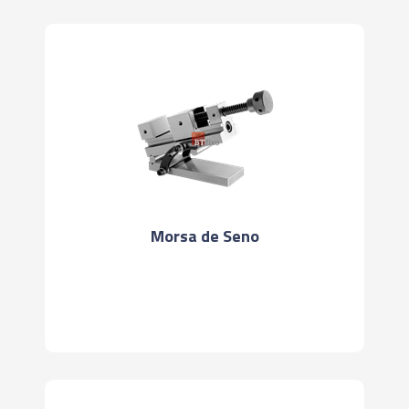
Morsa de Seno