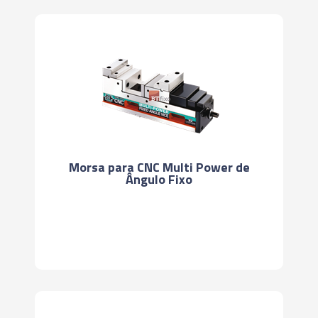
Morsa para CNC Multi Power de
Ângulo Fixo