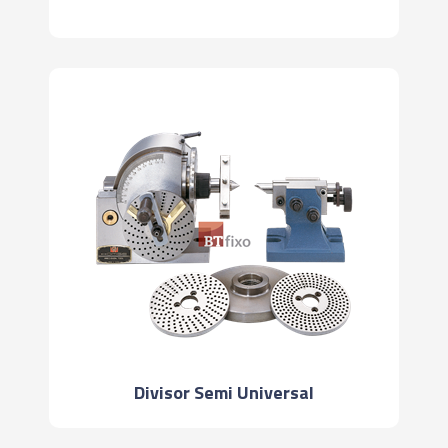
Divisor Semi Universal