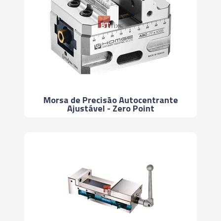
Morsa de Precisão Autocentrante
Ajustável - Zero Point