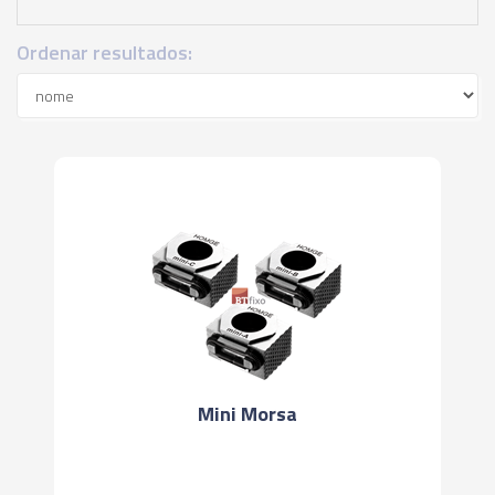
Ordenar resultados:
Mini Morsa