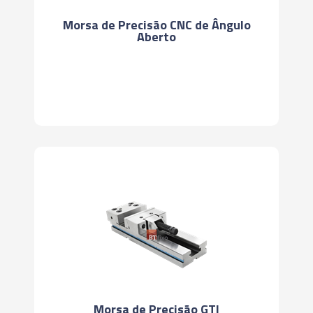
Morsa de Precisão CNC de Ângulo
Aberto
Morsa de Precisão GTI