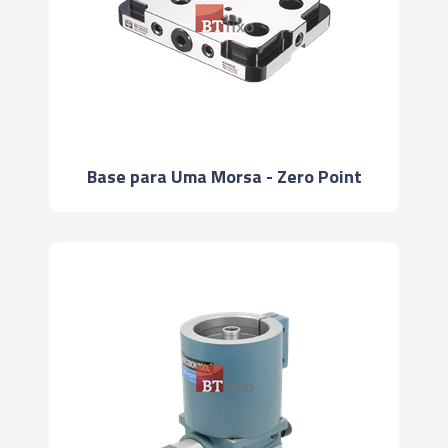
Base para Uma Morsa - Zero Point