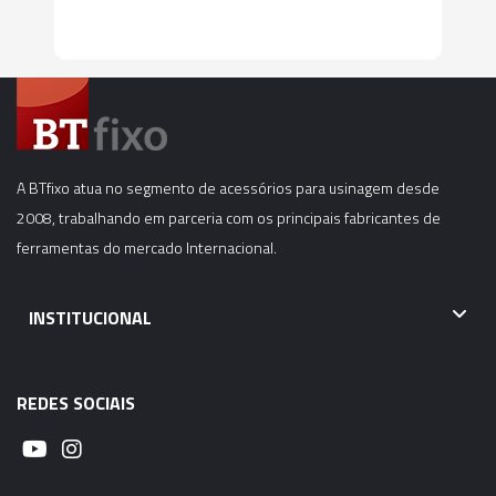
A BTfixo atua no segmento de acessórios para usinagem desde
2008, trabalhando em parceria com os principais fabricantes de
ferramentas do mercado Internacional.
INSTITUCIONAL
REDES SOCIAIS