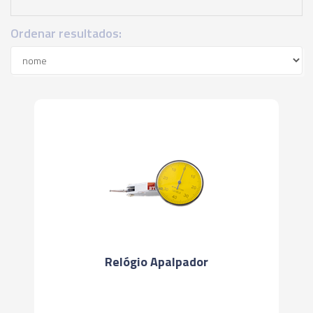
Ordenar resultados:
Relógio Apalpador