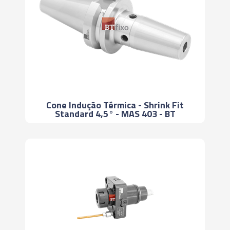
Cone Indução Térmica - Shrink Fit
Standard 4,5° - MAS 403 - BT