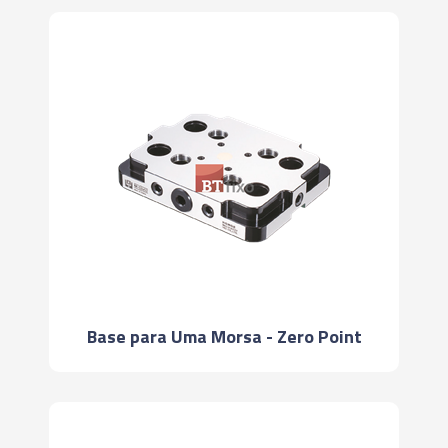
Base para Uma Morsa - Zero Point