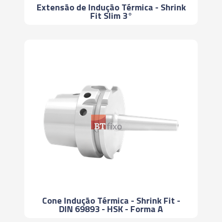
Extensão de Indução Térmica - Shrink
Fit Slim 3°
Cone Indução Térmica - Shrink Fit -
DIN 69893 - HSK - Forma A