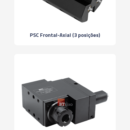
PSC Frontal-Axial (3 posições)