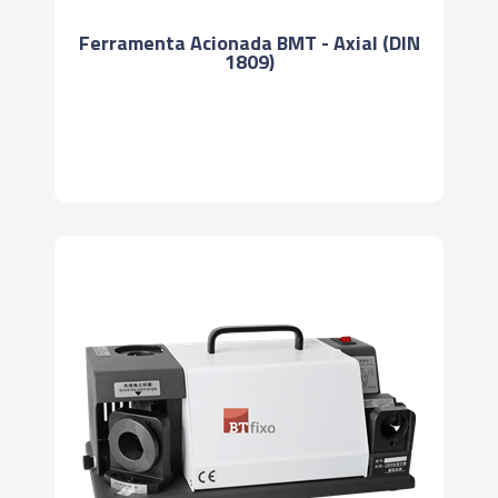
Ferramenta Acionada BMT - Axial (DIN
1809)