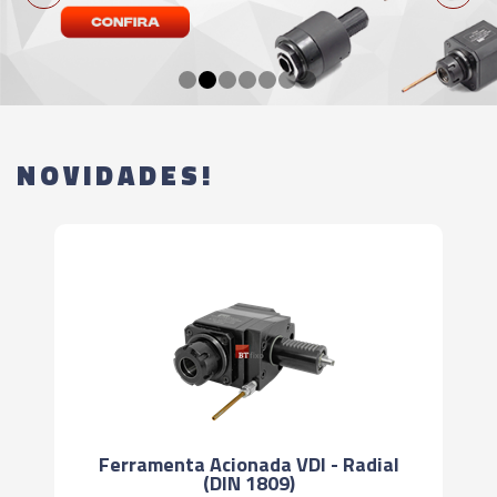
NOVIDADES!
Ferramenta Acionada VDI - Radial
(DIN 1809)