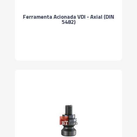
Ferramenta Acionada VDI - Axial (DIN
5482)