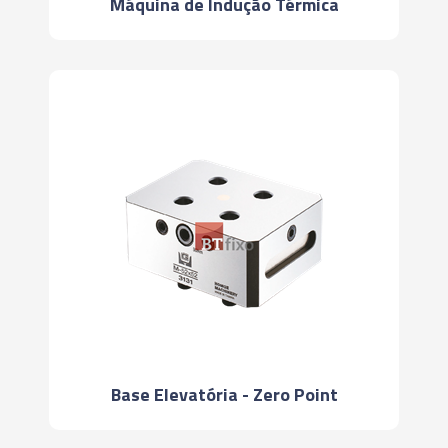
Máquina de Indução Térmica
Base Elevatória - Zero Point