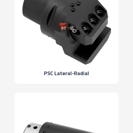
PSC Lateral-Radial