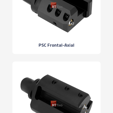
PSC Frontal-Axial