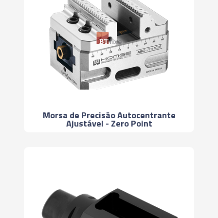
Morsa de Precisão Autocentrante
Ajustável - Zero Point