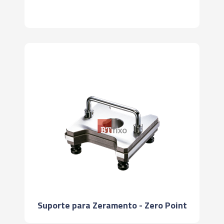
Suporte para Zeramento - Zero Point