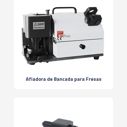
Afiadora de Bancada para Fresas