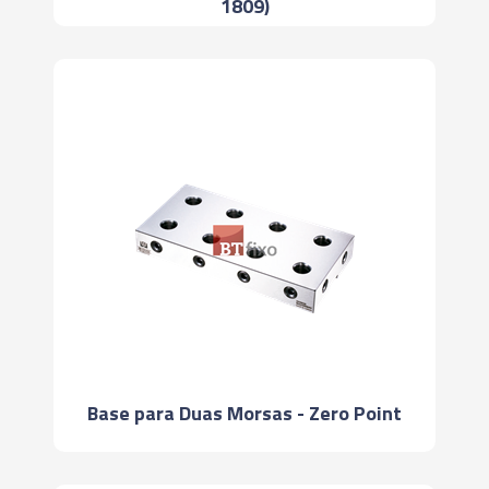
1809)
Base para Duas Morsas - Zero Point