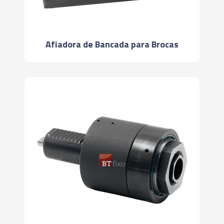
Afiadora de Bancada para Brocas