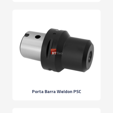
Porta Barra Weldon PSC