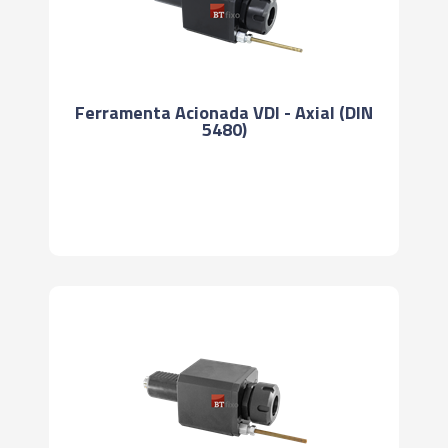
Ferramenta Acionada VDI - Axial (DIN
5480)