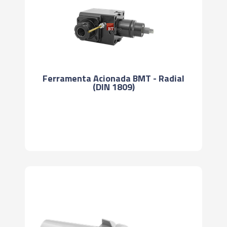
Ferramenta Acionada BMT - Radial
(DIN 1809)