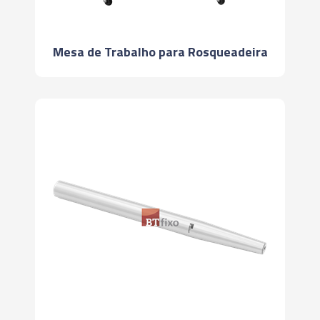
Mesa de Trabalho para Rosqueadeira