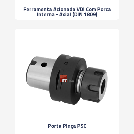
Ferramenta Acionada VDI Com Porca
Interna - Axial (DIN 1809)
Porta Pinça PSC