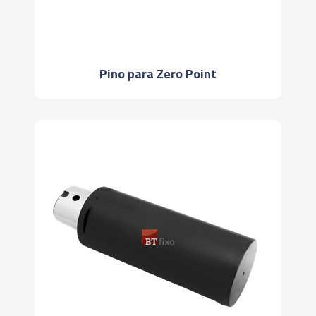
Pino para Zero Point