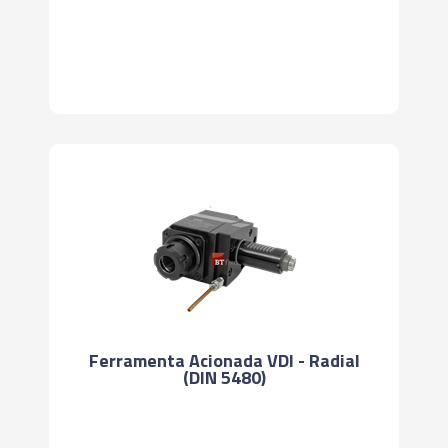
Ferramenta Acionada VDI - Radial
(DIN 5480)