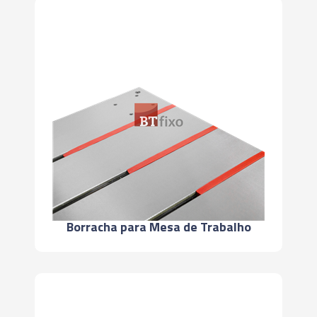
Borracha para Mesa de Trabalho