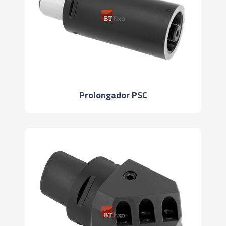
Prolongador PSC