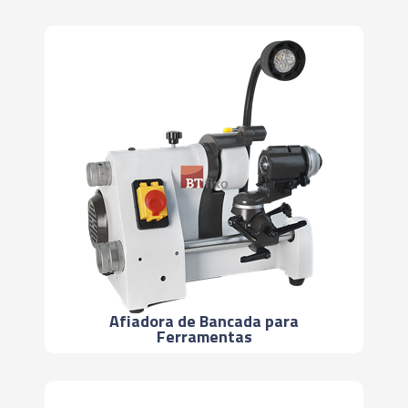
Afiadora de Bancada para
Ferramentas