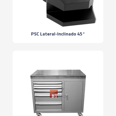
PSC Lateral-Inclinado 45°