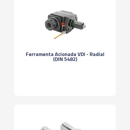
Ferramenta Acionada VDI - Radial
(DIN 5482)