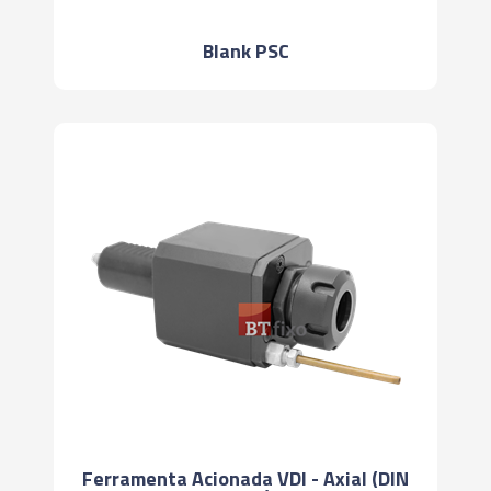
Blank PSC
Ferramenta Acionada VDI - Axial (DIN