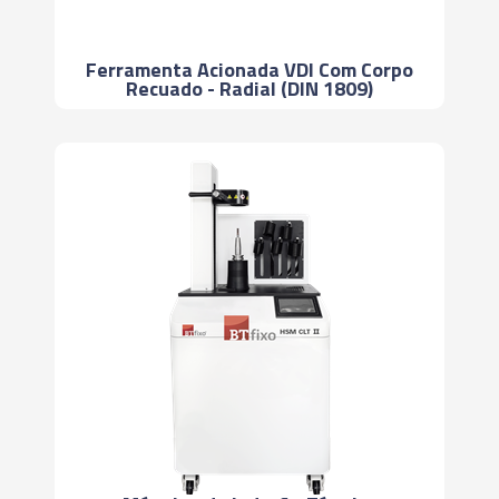
Ferramenta Acionada VDI Com Corpo
Recuado - Radial (DIN 1809)