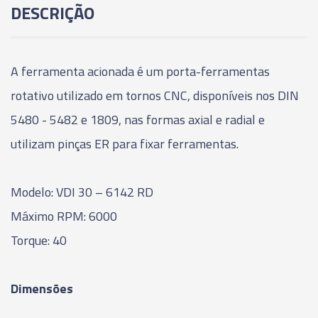
DESCRIÇÃO
A ferramenta acionada é um porta-ferramentas
rotativo utilizado em tornos CNC, disponíveis nos DIN
5480 - 5482 e 1809, nas formas axial e radial e
utilizam pinças ER para fixar ferramentas.
Modelo: VDI 30 – 6142 RD
Máximo RPM: 6000
Torque: 40
Dimensões