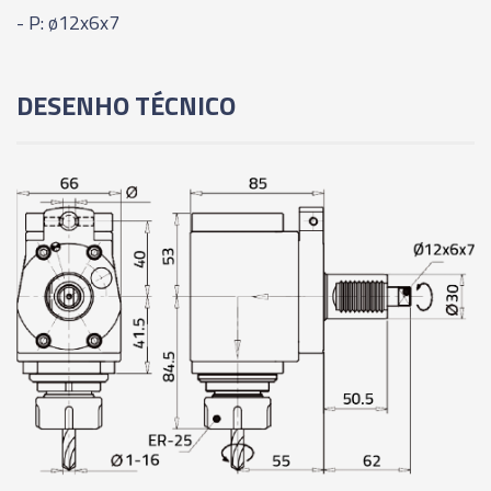
- P: ø12x6x7
DESENHO TÉCNICO