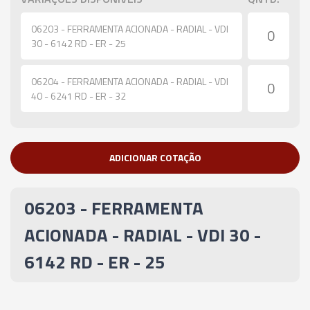
06203 - FERRAMENTA ACIONADA - RADIAL - VDI
30 - 6142 RD - ER - 25
06204 - FERRAMENTA ACIONADA - RADIAL - VDI
40 - 6241 RD - ER - 32
ADICIONAR COTAÇÃO
06203 - FERRAMENTA
ACIONADA - RADIAL - VDI 30 -
6142 RD - ER - 25