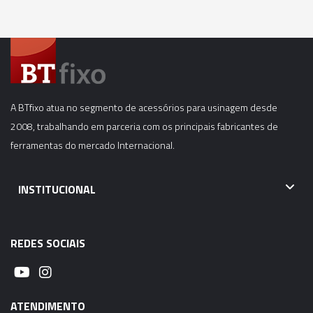
A BTfixo atua no segmento de acessórios para usinagem desde
2008, trabalhando em parceria com os principais fabricantes de
ferramentas do mercado Internacional.
INSTITUCIONAL
REDES SOCIAIS
ATENDIMENTO