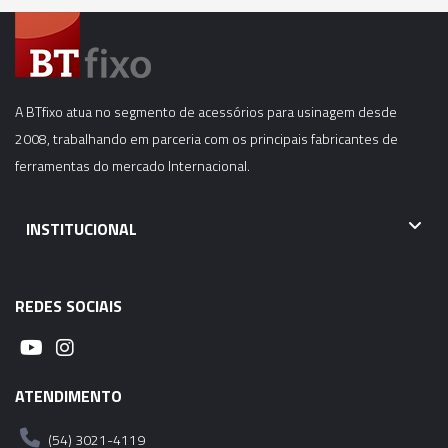
A BTfixo atua no segmento de acessórios para usinagem desde
2008, trabalhando em parceria com os principais fabricantes de
ferramentas do mercado Internacional.
INSTITUCIONAL
REDES SOCIAIS
ATENDIMENTO
(54) 3021-4119