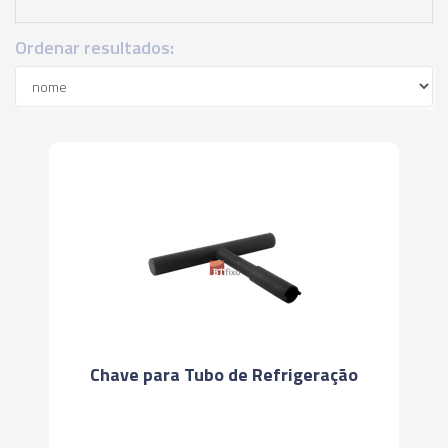
Ordenar resultados:
Chave para Tubo de Refrigeração