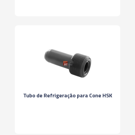
Tubo de Refrigeração para Cone HSK