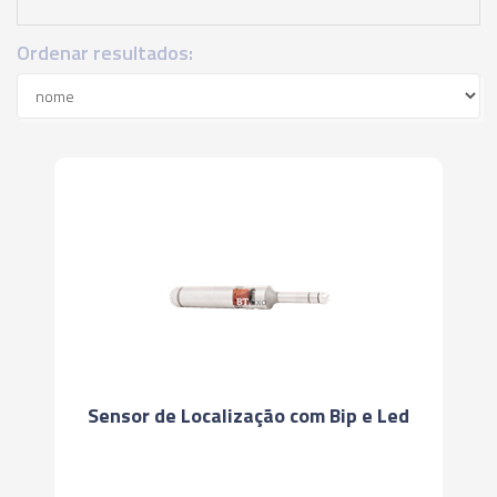
Ordenar resultados:
Sensor de Localização com Bip e Led