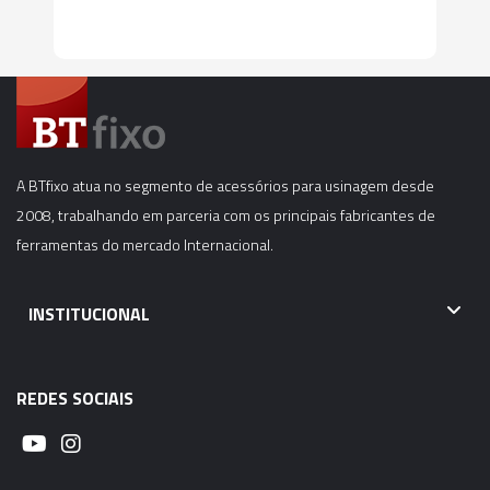
A BTfixo atua no segmento de acessórios para usinagem desde
2008, trabalhando em parceria com os principais fabricantes de
ferramentas do mercado Internacional.
INSTITUCIONAL
REDES SOCIAIS