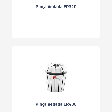
Pinça Vedada ER32C
Pinça Vedada ER40C