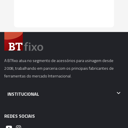
A BTfixo atua no segmento de acessórios para usinagem desde
2008, trabalhando em parceria com os principais fabricantes de
ferramentas do mercado Internacional.
INSTITUCIONAL
REDES SOCIAIS