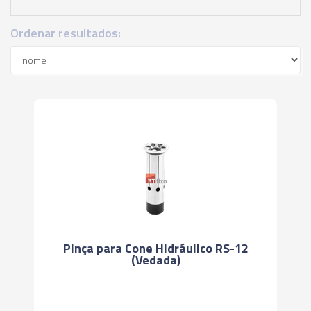
Ordenar resultados:
Pinça para Cone Hidráulico RS-12
(Vedada)