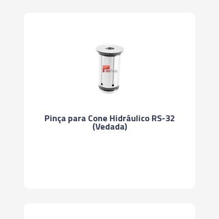
Pinça para Cone Hidráulico RS-32
(Vedada)