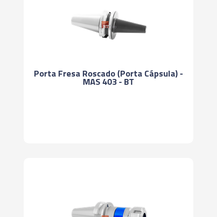
Porta Fresa Roscado (Porta Cápsula) -
MAS 403 - BT