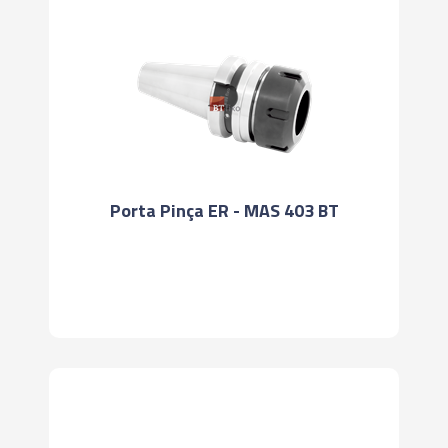
Porta Pinça ER - MAS 403 BT