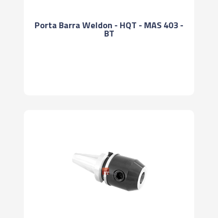
Porta Barra Weldon - HQT - MAS 403 -
BT