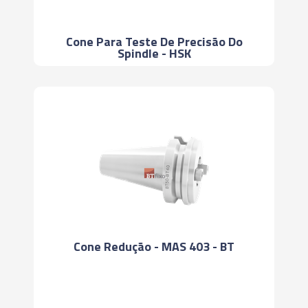
Cone Para Teste De Precisão Do
Spindle - HSK
Cone Redução - MAS 403 - BT