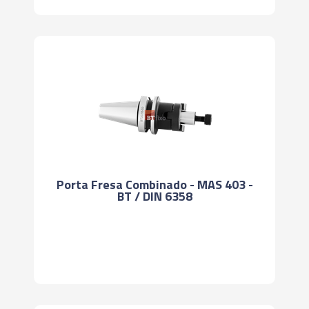
Porta Fresa Combinado - MAS 403 -
BT / DIN 6358