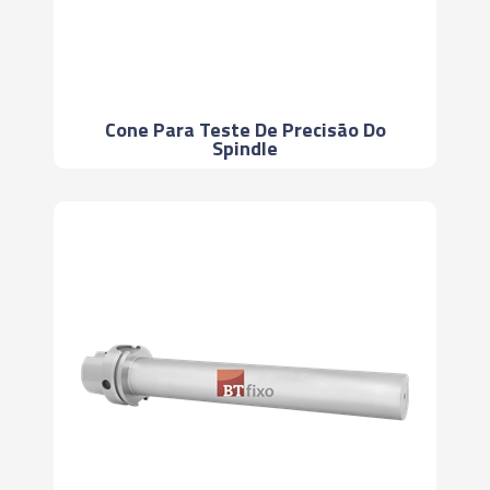
Cone Para Teste De Precisão Do
Spindle