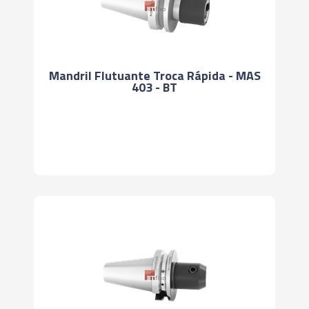
Mandril Flutuante Troca Rápida - MAS
403 - BT