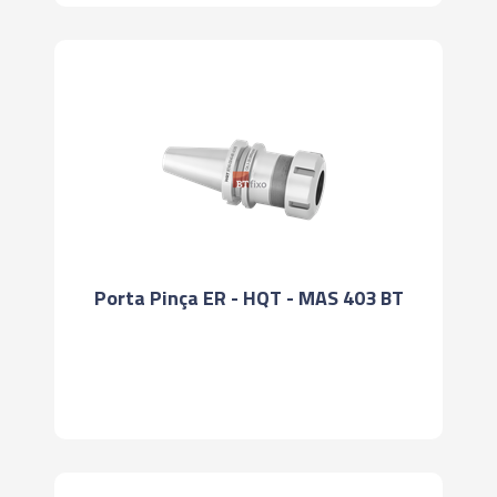
Porta Pinça ER - HQT - MAS 403 BT