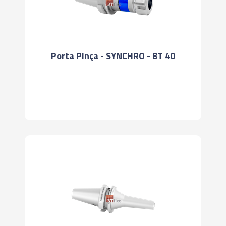
Porta Pinça - SYNCHRO - BT 40