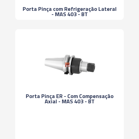
Porta Pinça com Refrigeração Lateral
- MAS 403 - BT
Porta Pinça ER - Com Compensação
Axial - MAS 403 - BT