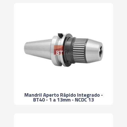
Mandril Aperto Rápido Integrado -
BT40 - 1 a 13mm - NCDC 13