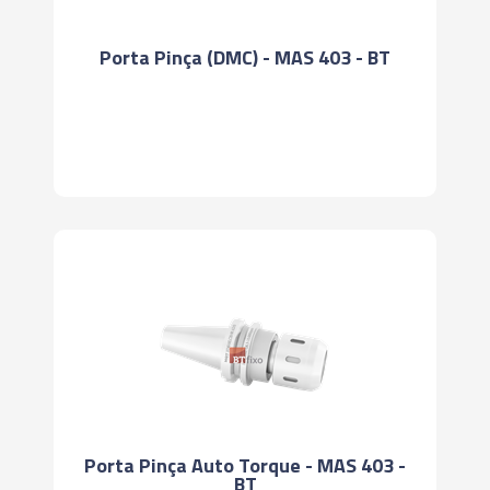
Porta Pinça (DMC) - MAS 403 - BT
Porta Pinça Auto Torque - MAS 403 -
BT