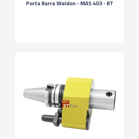
Porta Barra Weldon - MAS 403 - BT