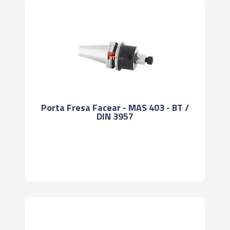
Porta Fresa Facear - MAS 403 - BT /
DIN 3957