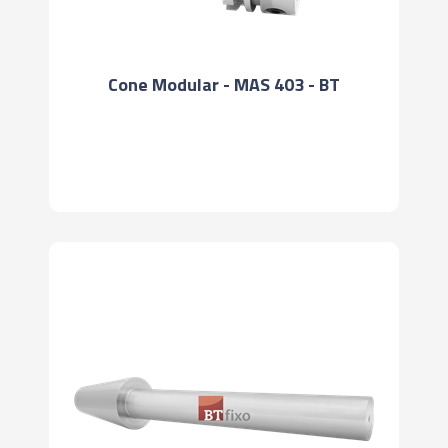
Cone Modular - MAS 403 - BT