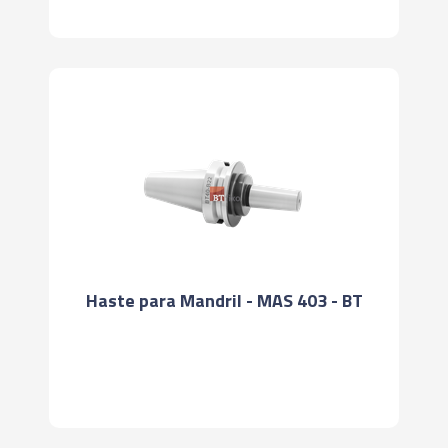
Haste para Mandril - MAS 403 - BT