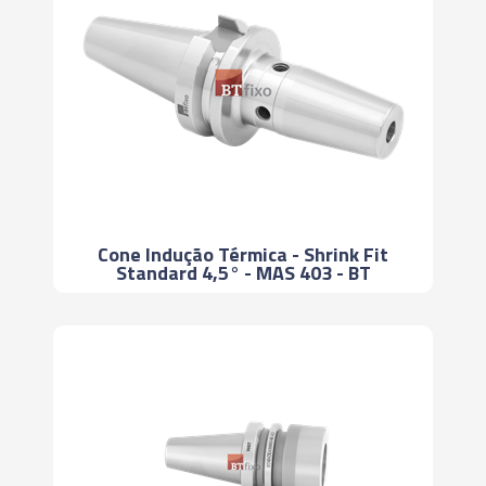
Cone Indução Térmica - Shrink Fit
Standard 4,5° - MAS 403 - BT