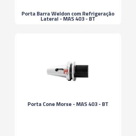
Porta Barra Weldon com Refrigeração
Lateral - MAS 403 - BT
Porta Cone Morse - MAS 403 - BT