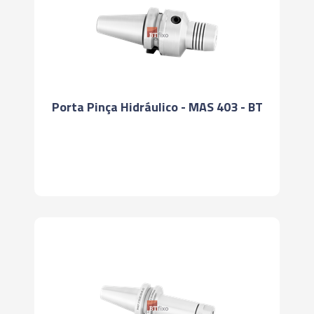
Porta Pinça Hidráulico - MAS 403 - BT