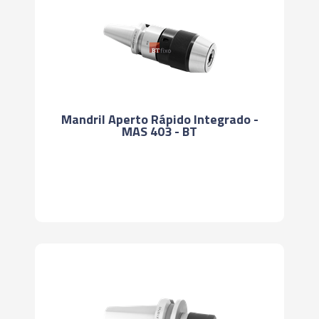
Mandril Aperto Rápido Integrado -
MAS 403 - BT