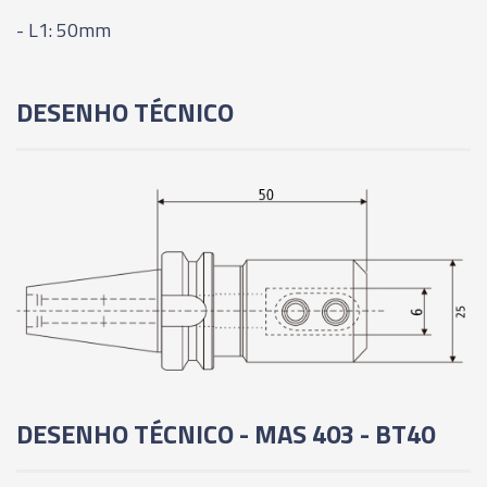
- L1: 50mm
DESENHO TÉCNICO
DESENHO TÉCNICO - MAS 403 - BT40