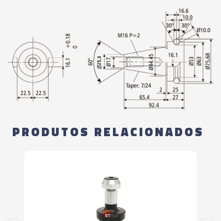
PRODUTOS RELACIONADOS