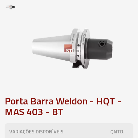
Porta Barra Weldon - HQT -
MAS 403 - BT
VARIAÇÕES DISPONÍVEIS
QNTD.