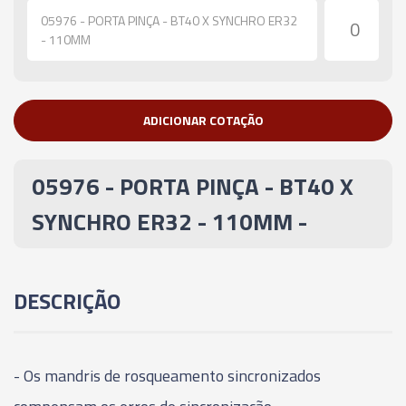
05976 - PORTA PINÇA - BT40 X SYNCHRO ER32
- 110MM
ADICIONAR COTAÇÃO
05976 - PORTA PINÇA - BT40 X
SYNCHRO ER32 - 110MM -
DESCRIÇÃO
- Os mandris de rosqueamento sincronizados