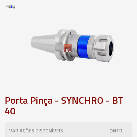
Porta Pinça - SYNCHRO - BT
40
VARIAÇÕES DISPONÍVEIS
QNTD.