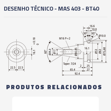
DESENHO TÉCNICO - MAS 403 - BT40
PRODUTOS RELACIONADOS