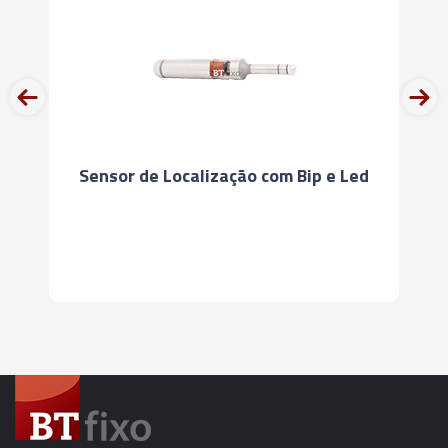
prev
next
Sensor de Localização com Bip e Led