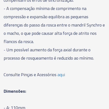
compensam os erros de sincronização.
- A compensação mínima de comprimento na
compressão e expansão equilibra as pequenas
diferenças do passo da rosca entre o mandril Synchro e
o macho, o que pode causar alta força de atrito nos
flancos da rosca.
- Um possível aumento da força axial durante o
processo de rosqueamento é reduzido ao mínimo.
Consulte Pinças e Acessórios
aqui
Dimensões:
- A: 110mm