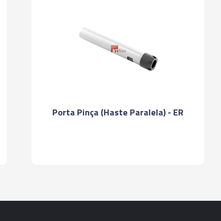
Porta Pinça (Haste Paralela) - ER