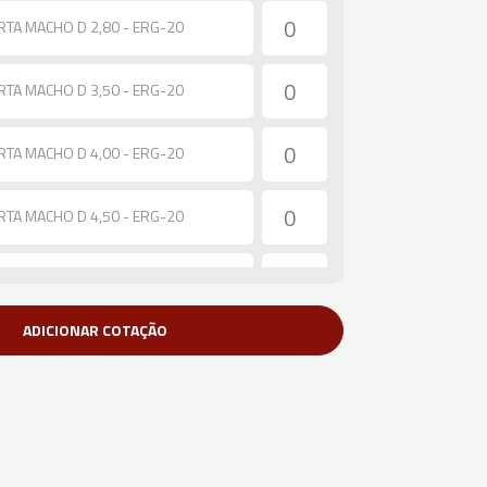
RTA MACHO D 2,80 - ERG-20
RTA MACHO D 3,50 - ERG-20
RTA MACHO D 4,00 - ERG-20
RTA MACHO D 4,50 - ERG-20
RTA MACHO D 6,00 - ERG-20
ADICIONAR COTAÇÃO
RTA MACHO D 7,00 - ERG-20
RTA MACHO D 8,00 - ERG-20
RTA MACHO D 9,00 - ERG-20