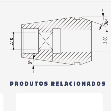
PRODUTOS RELACIONADOS