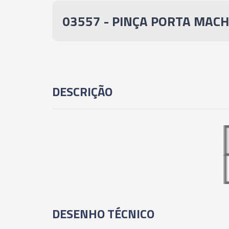
03557 - PINÇA PORTA MACHO
DESCRIÇÃO
DESENHO TÉCNICO