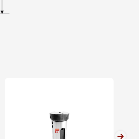
EDUÇÃO PARA VDI - 40 X 18MM
EDUÇÃO PARA VDI - 40 X 20MM
EDUÇÃO PARA VDI - 40 X 25MM
EDUÇÃO PARA VDI - 40 X 32MM
EDUÇÃO PARA VDI - 50 X 16MM
EDUÇÃO PARA VDI - 50 X 20MM
EDUÇÃO PARA VDI - 50 X 25MM
EDUÇÃO PARA VDI - 50 X 32MM
next