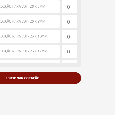
EDUÇÃO PARA VDI - 25 X 6MM
EDUÇÃO PARA VDI - 25 X 8MM
EDUÇÃO PARA VDI - 25 X 10MM
EDUÇÃO PARA VDI - 25 X 12MM
EDUÇÃO PARA VDI - 25 X 14MM
ADICIONAR COTAÇÃO
EDUÇÃO PARA VDI - 25 X 16MM
EDUÇÃO PARA VDI - 25 X 18MM
EDUÇÃO PARA VDI - 25 X 20MM