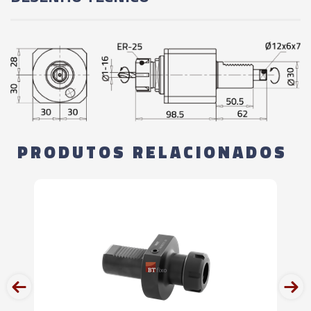
PRODUTOS RELACIONADOS
prev
next