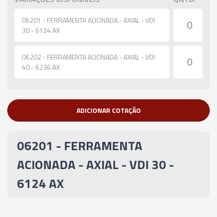
06201 - FERRAMENTA ACIONADA - AXIAL - VDI
30 - 6124 AX
06202 - FERRAMENTA ACIONADA - AXIAL - VDI
40 - 6236 AX
ADICIONAR COTAÇÃO
06201 - FERRAMENTA
ACIONADA - AXIAL - VDI 30 -
6124 AX