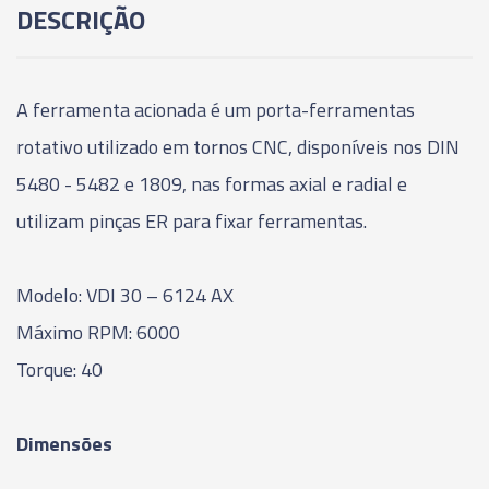
DESCRIÇÃO
A ferramenta acionada é um porta-ferramentas
rotativo utilizado em tornos CNC, disponíveis nos DIN
5480 - 5482 e 1809, nas formas axial e radial e
utilizam pinças ER para fixar ferramentas.
Modelo: VDI 30 – 6124 AX
Máximo RPM: 6000
Torque: 40
Dimensões