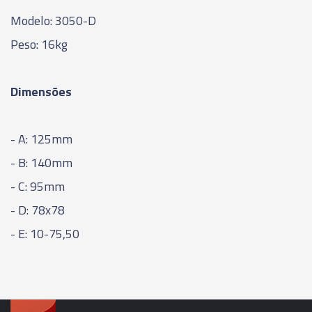
Modelo: 3050-D
Peso: 16kg
Dimensões
- A: 125mm
- B: 140mm
- C: 95mm
- D: 78x78
- E: 10-75,50