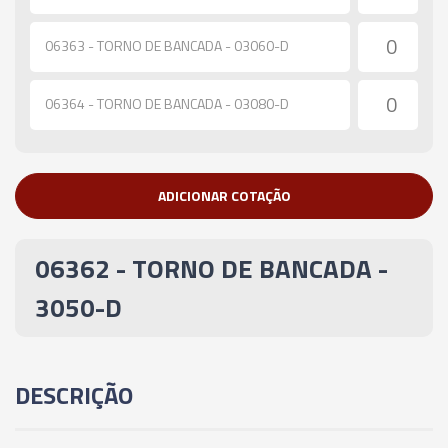
06363 - TORNO DE BANCADA - 03060-D
06364 - TORNO DE BANCADA - 03080-D
ADICIONAR COTAÇÃO
06362 - TORNO DE BANCADA -
3050-D
DESCRIÇÃO