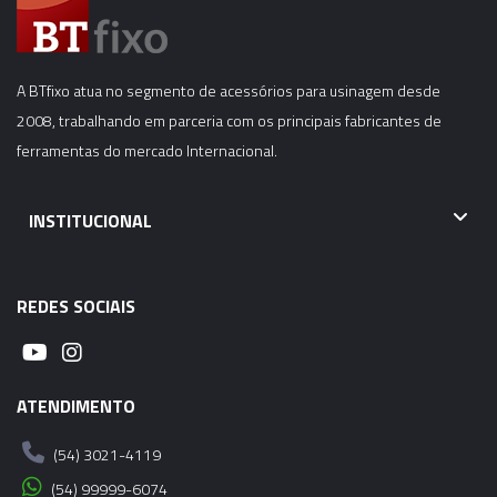
A BTfixo atua no segmento de acessórios para usinagem desde
2008, trabalhando em parceria com os principais fabricantes de
ferramentas do mercado Internacional.
INSTITUCIONAL
REDES SOCIAIS
ATENDIMENTO
(54) 3021-4119
(54) 99999-6074