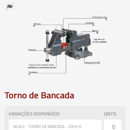
Torno de Bancada
VARIAÇÕES DISPONÍVEIS
QNTD.
06362 - TORNO DE BANCADA - 3050-D