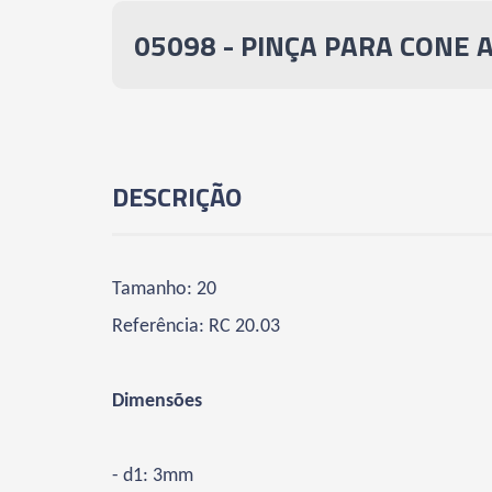
05098 - PINÇA PARA CONE 
DESCRIÇÃO
Tamanho: 20
Referência: RC 20.03
Dimensões
- d1: 3mm