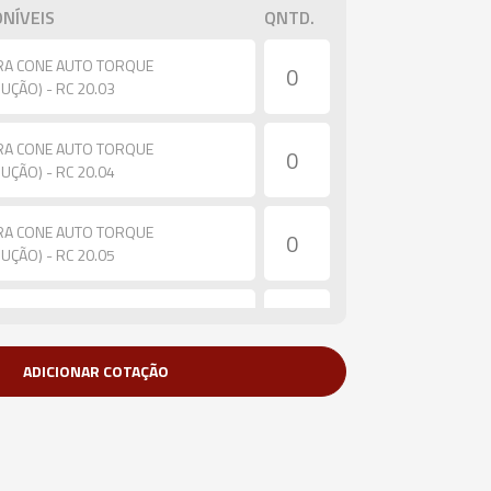
NÍVEIS
QNTD.
ARA CONE AUTO TORQUE
ÇÃO) - RC 20.03
ARA CONE AUTO TORQUE
ÇÃO) - RC 20.04
ARA CONE AUTO TORQUE
ÇÃO) - RC 20.05
ARA CONE AUTO TORQUE
ÇÃO) - RC 20.06
ADICIONAR COTAÇÃO
ARA CONE AUTO TORQUE
ÇÃO) - RC 20.08
ARA CONE AUTO TORQUE