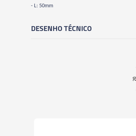
- L: 50mm
DESENHO TÉCNICO