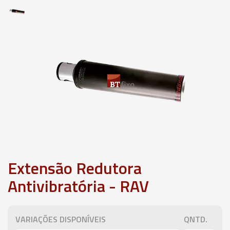
Extensão Redutora
Antivibratória - RAV
VARIAÇÕES DISPONÍVEIS
QNTD.