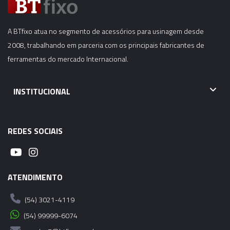
A BTfixo atua no segmento de acessórios para usinagem desde
2008, trabalhando em parceria com os principais fabricantes de
ferramentas do mercado Internacional.
INSTITUCIONAL
REDES SOCIAIS
ATENDIMENTO
(54) 3021-4119
(54) 99999-6074