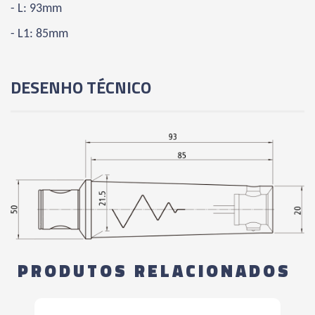
- L: 93mm
- L1: 85mm
DESENHO TÉCNICO
PRODUTOS RELACIONADOS