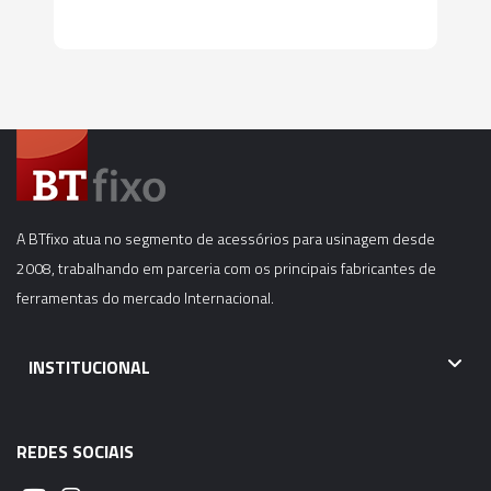
ANTIVIBRATÓRIA - B8.16
A BTfixo atua no segmento de acessórios para usinagem desde
2008, trabalhando em parceria com os principais fabricantes de
ferramentas do mercado Internacional.
INSTITUCIONAL
REDES SOCIAIS