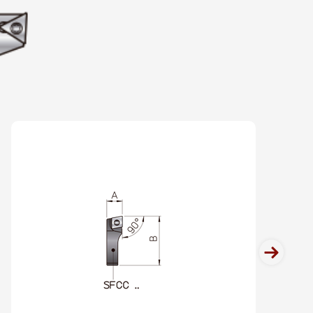
ANDRILHADORA ANTIVIBRATÓRIA -
ANDRILHADORA ANTIVIBRATÓRIA -
ANDRILHADORA ANTIVIBRATÓRIA -
MANDRILHADORA DE MD
 B8.06
MANDRILHADORA DE MD
next
 B8.08
MANDRILHADORA DE MD
 B8.10