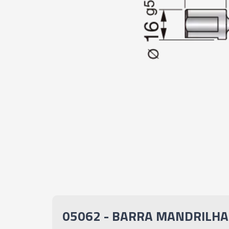
05062 - BARRA MANDRILHA