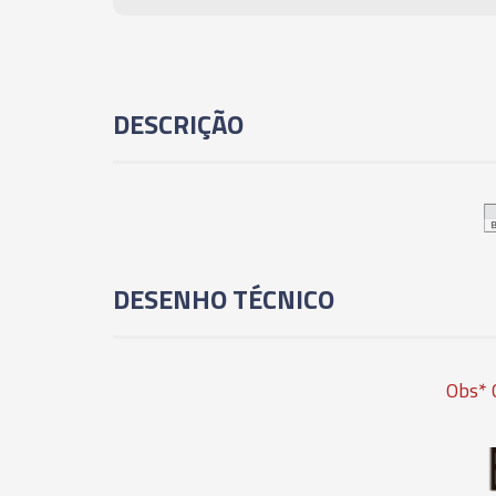
DESCRIÇÃO
DESENHO TÉCNICO
Obs* 