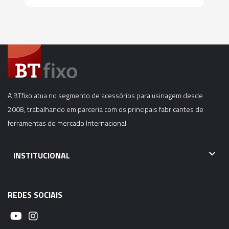
A BTfixo atua no segmento de acessórios para usinagem desde
2008, trabalhando em parceria com os principais fabricantes de
ferramentas do mercado Internacional.
INSTITUCIONAL
REDES SOCIAIS