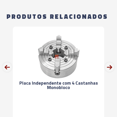
PRODUTOS RELACIONADOS
prev
next
Placa Independente com 4 Castanhas
Monobloco