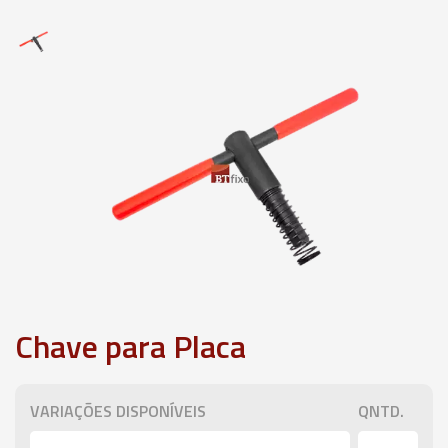
Chave para Placa
VARIAÇÕES DISPONÍVEIS
QNTD.