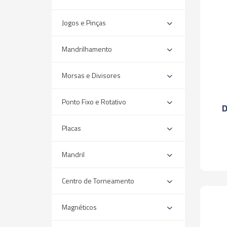
Jogos e Pinças
Mandrilhamento
Morsas e Divisores
Ponto Fixo e Rotativo
D
Placas
Mandril
Centro de Torneamento
Magnéticos