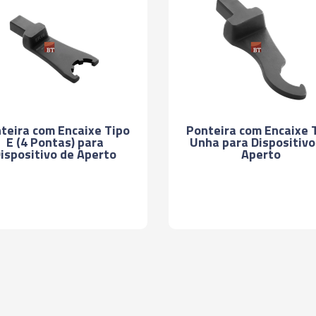
teira com Encaixe Tipo
Ponteira com Encaixe 
E (4 Pontas) para
Unha para Dispositivo
ispositivo de Aperto
Aperto