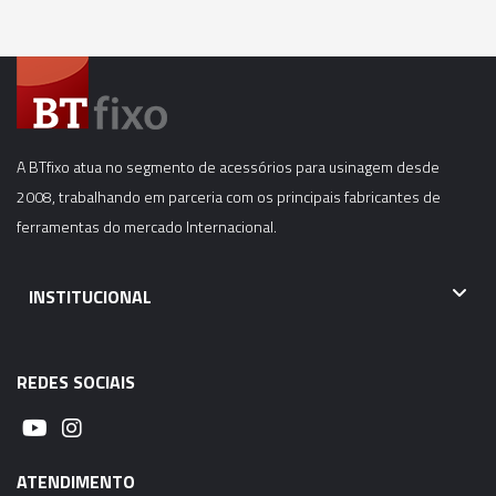
A BTfixo atua no segmento de acessórios para usinagem desde
2008, trabalhando em parceria com os principais fabricantes de
ferramentas do mercado Internacional.
INSTITUCIONAL
REDES SOCIAIS
ATENDIMENTO