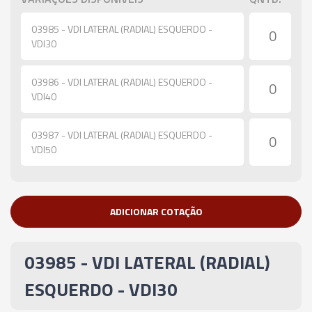
03985 - VDI LATERAL (RADIAL) ESQUERDO -
VDI30
03986 - VDI LATERAL (RADIAL) ESQUERDO -
VDI40
03987 - VDI LATERAL (RADIAL) ESQUERDO -
VDI50
ADICIONAR COTAÇÃO
03985 - VDI LATERAL (RADIAL)
ESQUERDO - VDI30