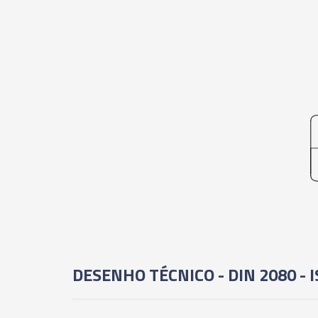
DESENHO TÉCNICO - DIN 2080 - 