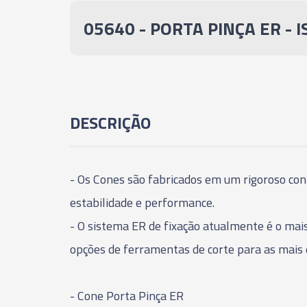
05640 - PORTA PINÇA ER - 
DESCRIÇÃO
- Os Cones são fabricados em um rigoroso con
estabilidade e performance.
- O sistema ER de fixação atualmente é o mai
opções de ferramentas de corte para as mais 
- Cone Porta Pinça ER