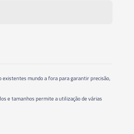
 existentes mundo a fora para garantir precisão,
os e tamanhos permite a utilização de várias