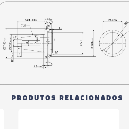
PRODUTOS RELACIONADOS