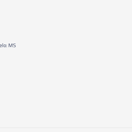
elo: MS