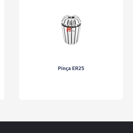
Pinça ER25