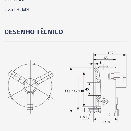
- z-d: 3-M8
DESENHO TÉCNICO