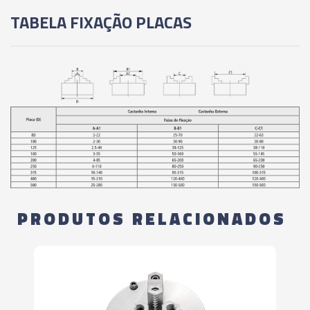
TABELA FIXAÇÃO PLACAS
PRODUTOS RELACIONADOS