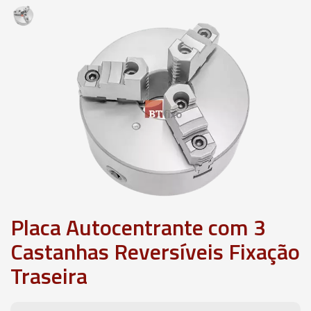
Placa Autocentrante com 3
Castanhas Reversíveis Fixação
Traseira