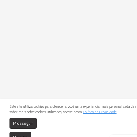
Este site utiliza cookies para oferecer a você uma experiência mais personalizada de
saber mais sobre cookies utilizados, acesse nossa
Política de Privacidade
.
Prosseguir