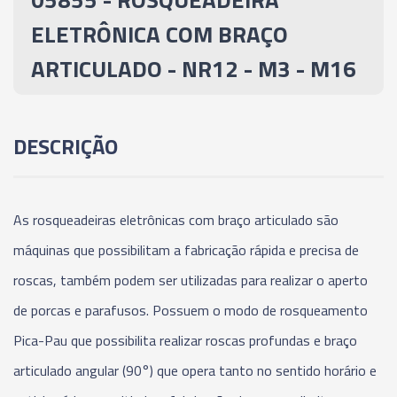
ELETRÔNICA COM BRAÇO
ARTICULADO - NR12 - M3 - M16
DESCRIÇÃO
As rosqueadeiras eletrônicas com braço articulado são
máquinas que possibilitam a fabricação rápida e precisa de
roscas, também podem ser utilizadas para realizar o aperto
de porcas e parafusos. Possuem o modo de rosqueamento
Pica-Pau que possibilita realizar roscas profundas e braço
articulado angular (90°) que opera tanto no sentido horário e