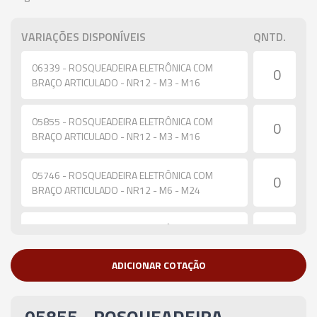
VARIAÇÕES DISPONÍVEIS
QNTD.
06339 - ROSQUEADEIRA ELETRÔNICA COM
BRAÇO ARTICULADO - NR12 - M3 - M16
05855 - ROSQUEADEIRA ELETRÔNICA COM
BRAÇO ARTICULADO - NR12 - M3 - M16
05746 - ROSQUEADEIRA ELETRÔNICA COM
BRAÇO ARTICULADO - NR12 - M6 - M24
05832 - ROSQUEADEIRA ELETRÔNICA COM
BRAÇO ARTICULADO - NR12 - M6 - M36
ADICIONAR COTAÇÃO
06340 - ROSQUEADEIRA ELETRÔNICA COM
BRAÇO ARTICULADO - NR12 - M12 - M48
05855 - ROSQUEADEIRA