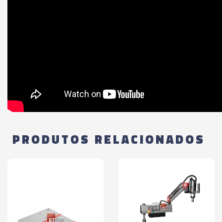
PRODUTOS RELACIONADOS