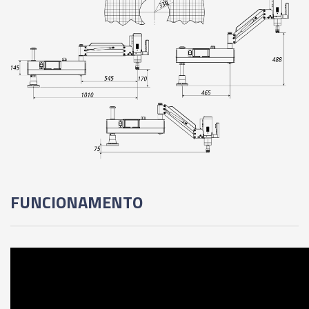
FUNCIONAMENTO