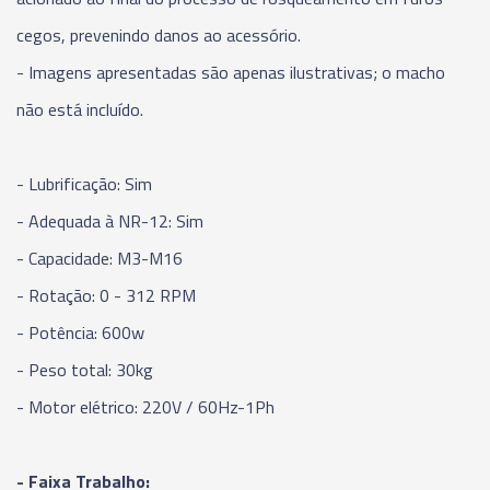
cegos, prevenindo danos ao acessório.
- Imagens apresentadas são apenas ilustrativas; o macho
não está incluído.
- Lubrificação: Sim
- Adequada à NR-12: Sim
- Capacidade: M3-M16
- Rotação: 0 - 312 RPM
- Potência: 600w
- Peso total: 30kg
- Motor elétrico: 220V / 60Hz-1Ph
- Faixa Trabalho: