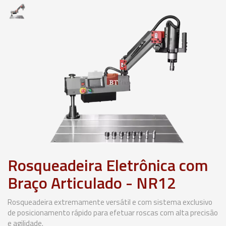
Rosqueadeira Eletrônica com
Braço Articulado - NR12
Rosqueadeira extremamente versátil e com sistema exclusivo
de posicionamento rápido para efetuar roscas com alta precisão
e agilidade.