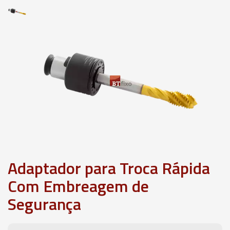
Adaptador para Troca Rápida
Com Embreagem de
Segurança