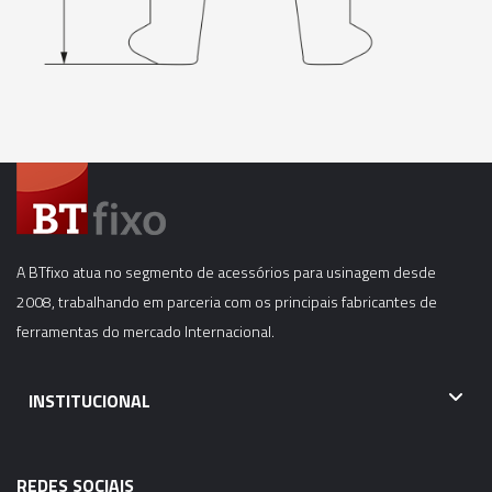
A BTfixo atua no segmento de acessórios para usinagem desde
2008, trabalhando em parceria com os principais fabricantes de
ferramentas do mercado Internacional.
INSTITUCIONAL
REDES SOCIAIS