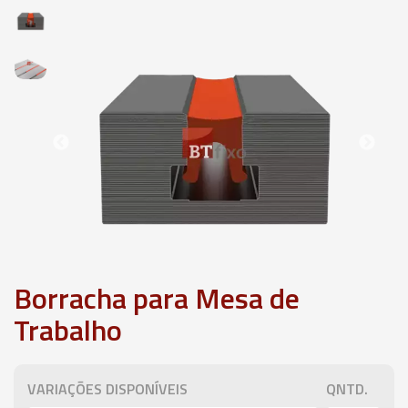
Borracha para Mesa de
Trabalho
VARIAÇÕES DISPONÍVEIS
QNTD.