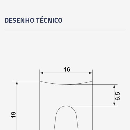
DESENHO TÉCNICO