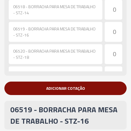
06518 - BORRACHA PARA MESA DE TRABALHO
- STZ-14
06519 - BORRACHA PARA MESA DE TRABALHO
- STZ-16
06520 - BORRACHA PARA MESA DE TRABALHO
- STZ-18
06521 - BORRACHA PARA MESA DE TRABALHO
- STZ-22
ADICIONAR COTAÇÃO
06519 - BORRACHA PARA MESA
DE TRABALHO - STZ-16