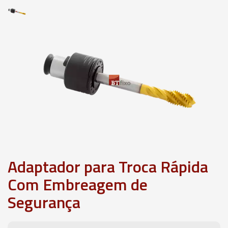
Adaptador para Troca Rápida
Com Embreagem de
Segurança