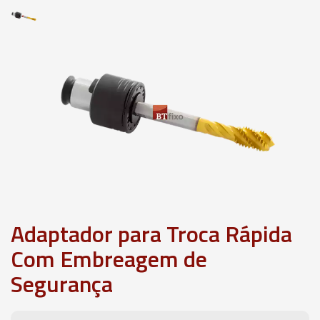
Adaptador para Troca Rápida
Com Embreagem de
Segurança