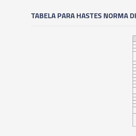
TABELA PARA HASTES NORMA D