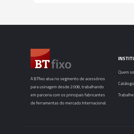
INSTIT
Quem s
A BTfixo atua no segmento de acessórios
Catálogo
para usinagem desde 2008, trabalhando
em parceria com os principais fabricantes
Trabalhe
de ferramentas do mercado Internacional.