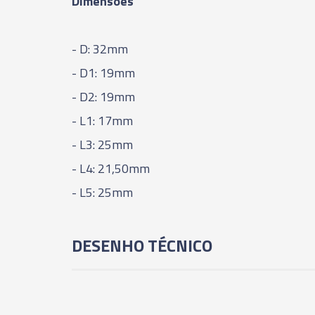
Dimensões
- D: 32mm
- D1: 19mm
- D2: 19mm
- L1: 17mm
- L3: 25mm
- L4: 21,50mm
- L5: 25mm
DESENHO TÉCNICO