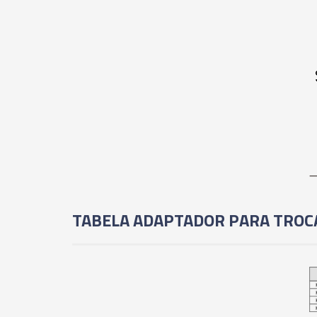
TABELA ADAPTADOR PARA TROC