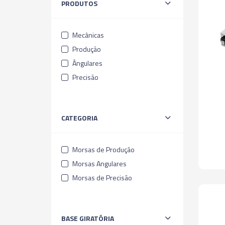
PRODUTOS
Mecânicas
Produção
Ângulares
Precisão
CATEGORIA
Morsas de Produção
Morsas Angulares
Morsas de Precisão
BASE GIRATÓRIA