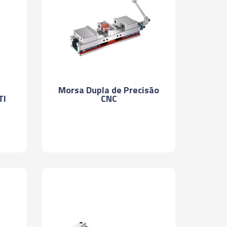
Morsa Dupla de Precisão
CNC
TI