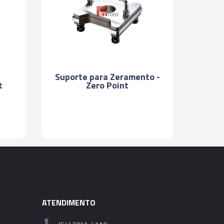
Suporte para Zeramento -
Zero Point
t
ATENDIMENTO