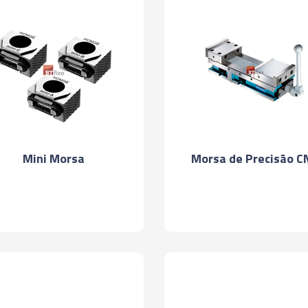
Mini Morsa
Morsa de Precisão C