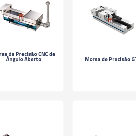
sa de Precisão CNC de
Ângulo Aberto
Morsa de Precisão G