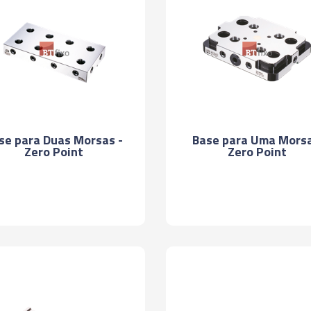
se para Duas Morsas -
Base para Uma Morsa
Zero Point
Zero Point