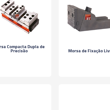
rsa Compacta Dupla de
Precisão
Morsa de Fixação Liv