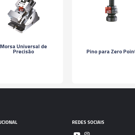
Morsa Universal de
Precisão
Pino para Zero Poin
UCIONAL
REDES SOCIAIS