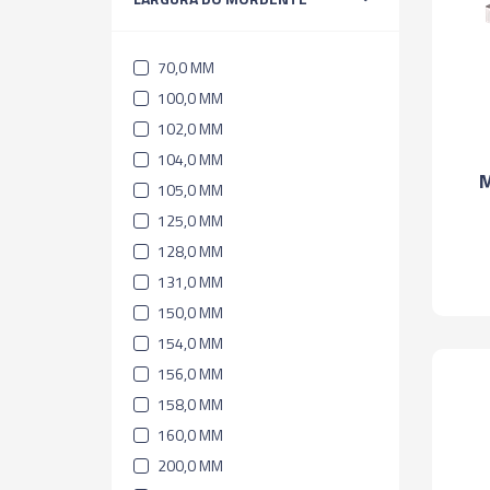
70,0 MM
100,0 MM
102,0 MM
104,0 MM
M
105,0 MM
125,0 MM
128,0 MM
131,0 MM
150,0 MM
154,0 MM
156,0 MM
158,0 MM
160,0 MM
200,0 MM