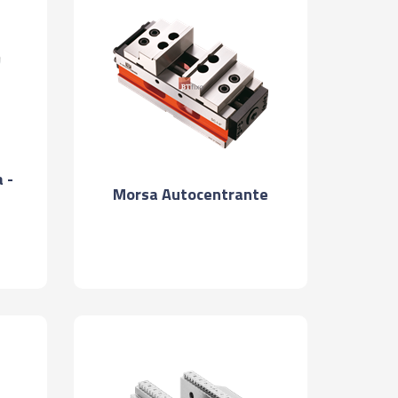
 -
Morsa Autocentrante