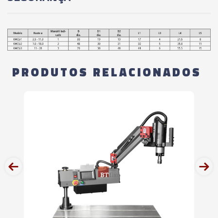
PRODUTOS RELACIONADOS
prev
next