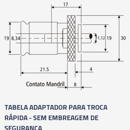
TABELA ADAPTADOR PARA TROCA
RÁPIDA - SEM EMBREAGEM DE
SEGURANÇA