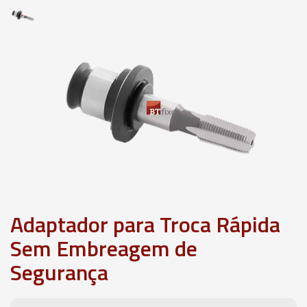
Adaptador para Troca Rápida
Sem Embreagem de
Segurança