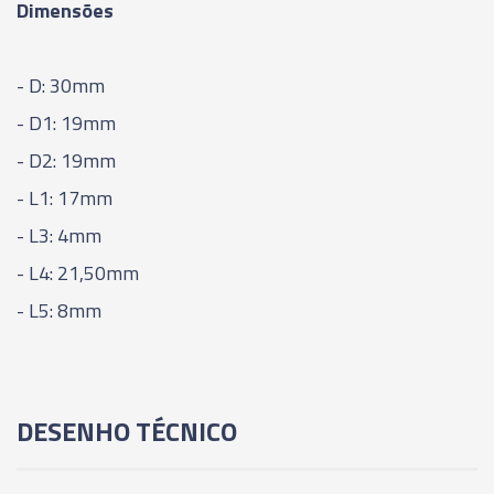
Dimensões
- D: 30mm
- D1: 19mm
- D2: 19mm
- L1: 17mm
- L3: 4mm
- L4: 21,50mm
- L5: 8mm
DESENHO TÉCNICO