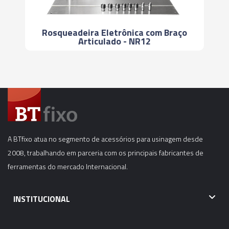
Rosqueadeira Eletrônica com Braço
Articulado - NR12
A BTfixo atua no segmento de acessórios para usinagem desde
2008, trabalhando em parceria com os principais fabricantes de
ferramentas do mercado Internacional.
INSTITUCIONAL