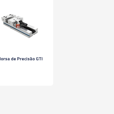
orsa de Precisão GTI