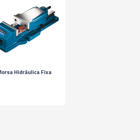
orsa Hidráulica Fixa