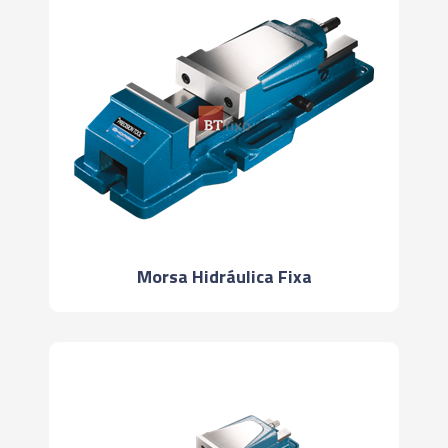
Morsa Hidráulica Fixa