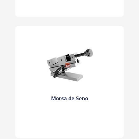
Morsa de Seno