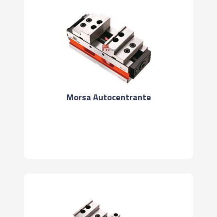
Morsa Autocentrante