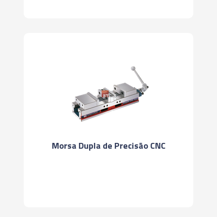
Morsa Dupla de Precisão CNC