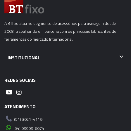
A BTfixo atua no segmento de acessórios para usinagem desde
2008, trabalhando em parceria com os principais fabricantes de
ferramentas do mercado Internacional.
INSTITUCIONAL
REDES SOCIAIS
ATENDIMENTO
(54) 3021-4119
(54) 99999-6074