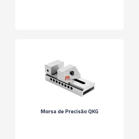
Morsa de Precisão QKG