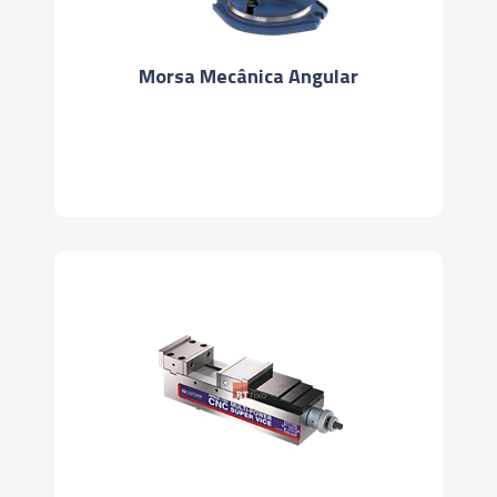
Morsa Mecânica Angular