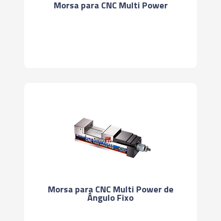
Morsa para CNC Multi Power
Morsa para CNC Multi Power de
Ângulo Fixo