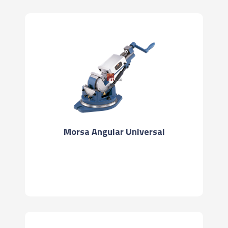
Morsa Angular Universal