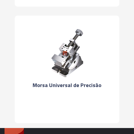
Morsa Universal de Precisão