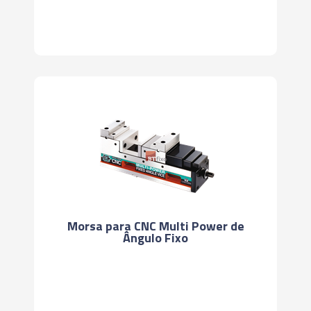
Morsa para CNC Multi Power de
Ângulo Fixo