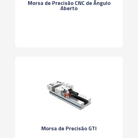
Morsa de Precisão CNC de Ângulo
Aberto
Morsa de Precisão GTI