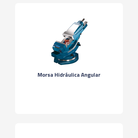
Morsa Hidráulica Angular