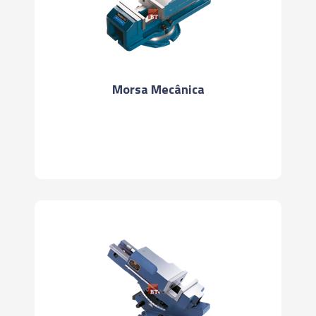
Morsa Mecânica