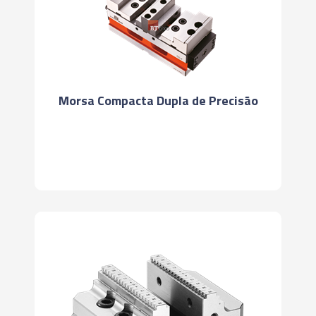
Morsa Compacta Dupla de Precisão