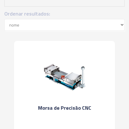
Ordenar resultados:
Morsa de Precisão CNC