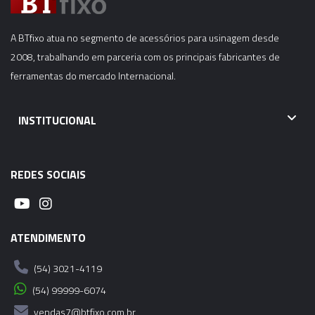
A BTfixo atua no segmento de acessórios para usinagem desde
2008, trabalhando em parceria com os principais fabricantes de
ferramentas do mercado Internacional.
INSTITUCIONAL
REDES SOCIAIS
ATENDIMENTO
(54) 3021-4119
(54) 99999-6074
vendas7@btfixo.com.br