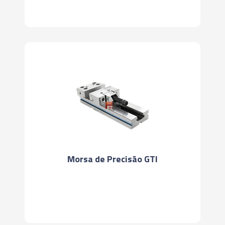
Morsa de Precisão GTI