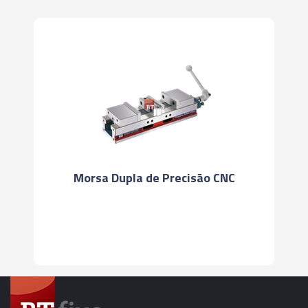
Morsa Dupla de Precisão CNC