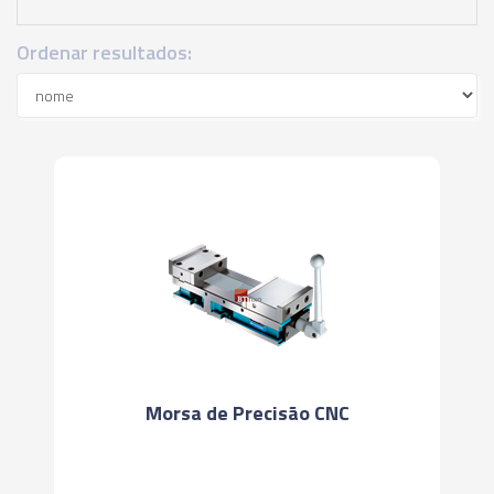
Ordenar resultados:
Morsa de Precisão CNC