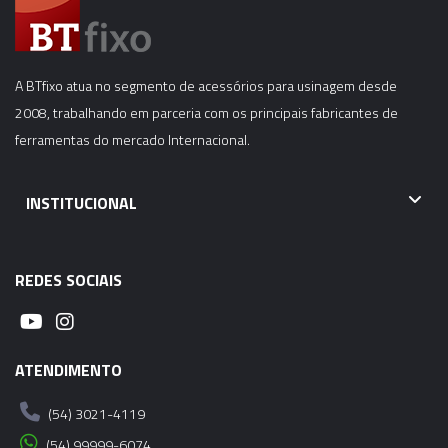
A BTfixo atua no segmento de acessórios para usinagem desde
2008, trabalhando em parceria com os principais fabricantes de
ferramentas do mercado Internacional.
INSTITUCIONAL
REDES SOCIAIS
ATENDIMENTO
(54) 3021-4119
(54) 99999-6074