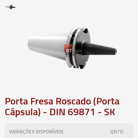
Porta Fresa Roscado (Porta
Cápsula) - DIN 69871 - SK
VARIAÇÕES DISPONÍVEIS
QNTD.