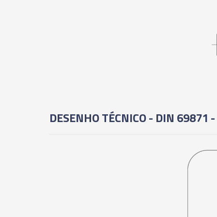
DESENHO TÉCNICO - DIN 69871 -