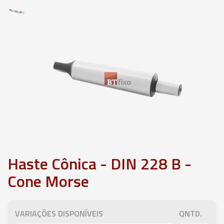
Haste Cônica - DIN 228 B -
Cone Morse
VARIAÇÕES DISPONÍVEIS
QNTD.