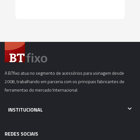
A BTfixo atua no segmento de acessórios para usinagem desde
2008, trabalhando em parceria com os principais fabricantes de
ferramentas do mercado Internacional.
INSTITUCIONAL
REDES SOCIAIS