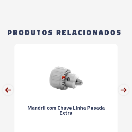
PRODUTOS RELACIONADOS
prev
next
Mandril com Chave Linha Pesada
Extra