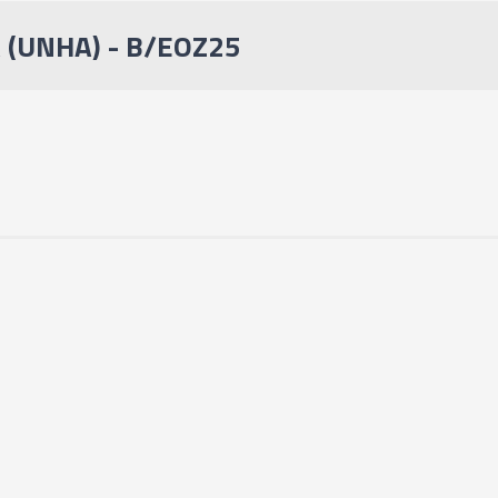
 (UNHA) - B/EOZ25