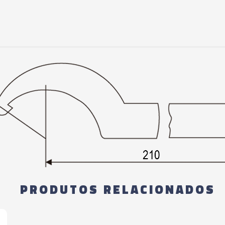
PRODUTOS RELACIONADOS