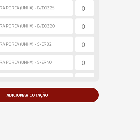
ARA PORCA (UNHA) - B/EOZ25
ARA PORCA (UNHA) - B/EOZ20
RA PORCA (UNHA) - S/ER32
RA PORCA (UNHA) - S/ER40
RA PORCA (UNHA) - S/ER25
ADICIONAR COTAÇÃO