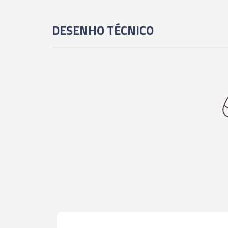
DESENHO TÉCNICO