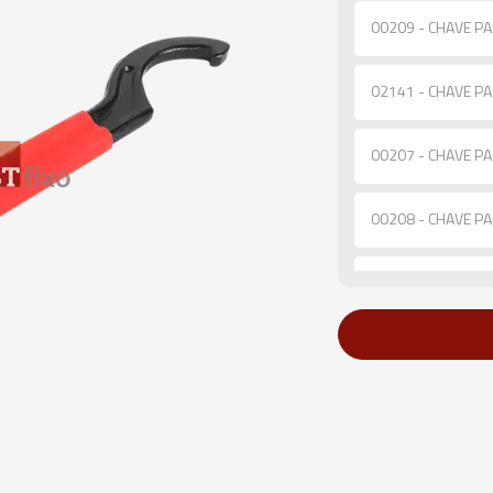
00209 - CHAVE P
02141 - CHAVE P
00207 - CHAVE PA
00208 - CHAVE PA
00206 - CHAVE PA