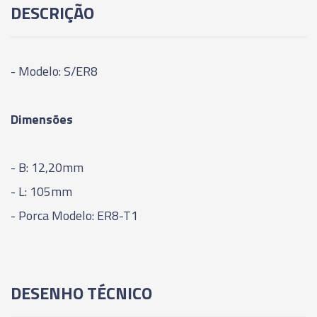
DESCRIÇÃO
- Modelo: S/ER8
Dimensões
- B: 12,20mm
- L: 105mm
- Porca Modelo: ER8-T1
DESENHO TÉCNICO