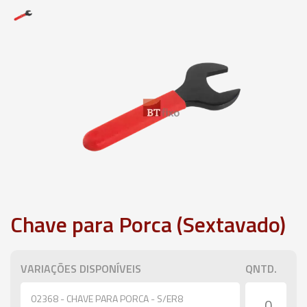
Chave para Porca (Sextavado)
VARIAÇÕES DISPONÍVEIS
QNTD.
02368 - CHAVE PARA PORCA - S/ER8