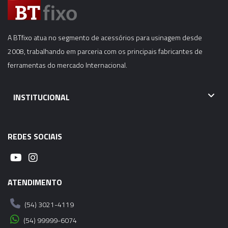
A BTfixo atua no segmento de acessórios para usinagem desde
2008, trabalhando em parceria com os principais fabricantes de
ferramentas do mercado Internacional.
INSTITUCIONAL
REDES SOCIAIS
ATENDIMENTO
(54) 3021-4119
(54) 99999-6074