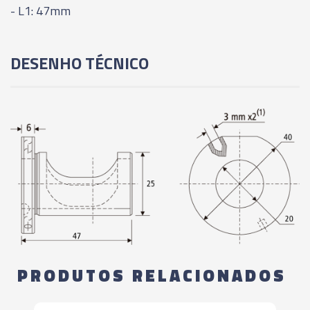
- L1: 47mm
DESENHO TÉCNICO
PRODUTOS RELACIONADOS