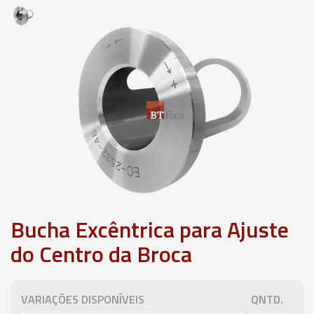
Bucha Excêntrica para Ajuste
do Centro da Broca
VARIAÇÕES DISPONÍVEIS
QNTD.