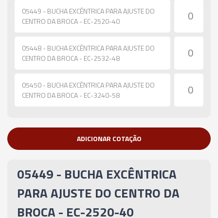
05449 - BUCHA EXCÊNTRICA PARA AJUSTE DO
CENTRO DA BROCA - EC-2520-40
05448 - BUCHA EXCÊNTRICA PARA AJUSTE DO
CENTRO DA BROCA - EC-2532-48
05450 - BUCHA EXCÊNTRICA PARA AJUSTE DO
CENTRO DA BROCA - EC-3240-58
ADICIONAR COTAÇÃO
05449 - BUCHA EXCÊNTRICA
PARA AJUSTE DO CENTRO DA
BROCA - EC-2520-40