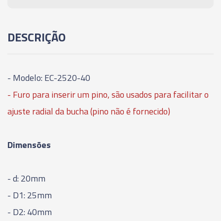
DESCRIÇÃO
- Modelo: EC-2520-40
- Furo para inserir um pino, são usados para facilitar o
ajuste radial da bucha (pino não é fornecido)
Dimensões
- d: 20mm
- D1: 25mm
- D2: 40mm