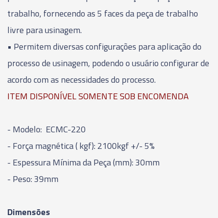
trabalho, fornecendo as 5 faces da peça de trabalho
livre para usinagem.
•
Permitem diversas configurações para aplicação do
processo de usinagem, podendo o usuário configurar de
acordo com as necessidades do processo.
ITEM DISPONÍVEL SOMENTE SOB ENCOMENDA
- Modelo: ECMC-220
- Força magnética ( kgf): 2100kgf +/- 5%
- Espessura Mínima da Peça (mm): 30mm
- Peso: 39mm
Dimensões