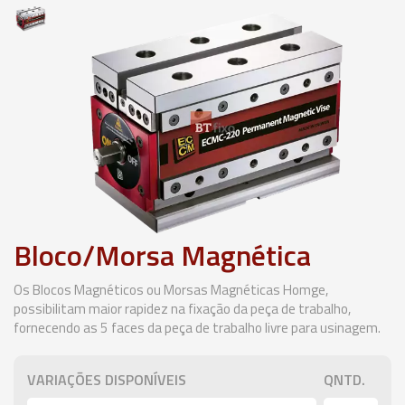
Bloco/Morsa Magnética
Os Blocos Magnéticos ou Morsas Magnéticas Homge,
possibilitam maior rapidez na fixação da peça de trabalho,
fornecendo as 5 faces da peça de trabalho livre para usinagem.
VARIAÇÕES DISPONÍVEIS
QNTD.