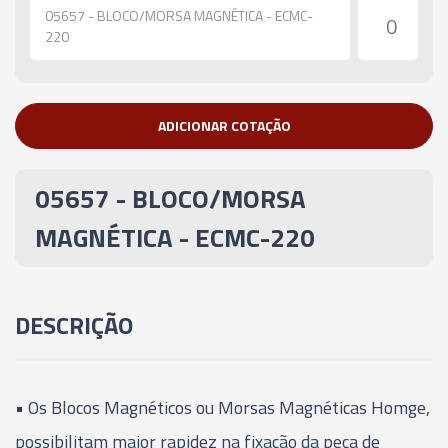
05657 - BLOCO/MORSA MAGNÉTICA - ECMC-
220
ADICIONAR COTAÇÃO
05657 - BLOCO/MORSA
MAGNÉTICA - ECMC-220
DESCRIÇÃO
•
Os Blocos Magnéticos ou Morsas Magnéticas Homge,
possibilitam maior rapidez na fixação da peça de