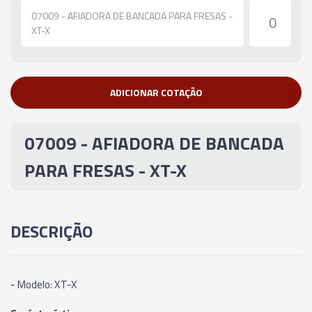
07009 - AFIADORA DE BANCADA PARA FRESAS -
XT-X
ADICIONAR COTAÇÃO
07009 - AFIADORA DE BANCADA
PARA FRESAS - XT-X
DESCRIÇÃO
- Modelo: XT-X