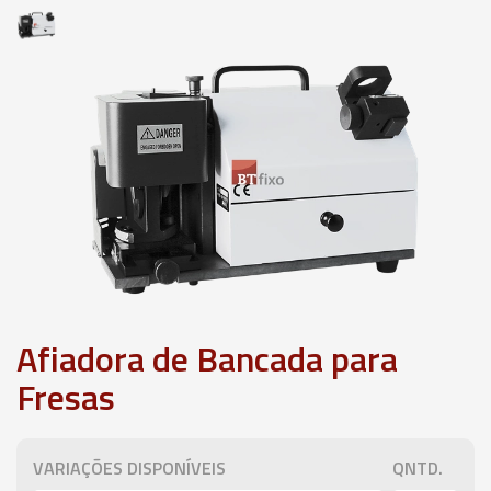
Afiadora de Bancada para
Fresas
VARIAÇÕES DISPONÍVEIS
QNTD.