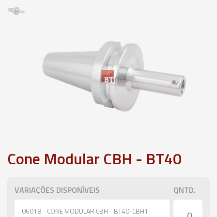
Cone Modular CBH - BT40
VARIAÇÕES DISPONÍVEIS
QNTD.
06018 - CONE MODULAR CBH - BT40-CBH1-