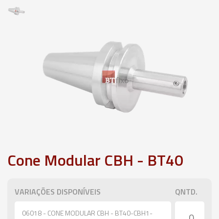
Cone Modular CBH - BT40
VARIAÇÕES DISPONÍVEIS
QNTD.
06018 - CONE MODULAR CBH - BT40-CBH1-